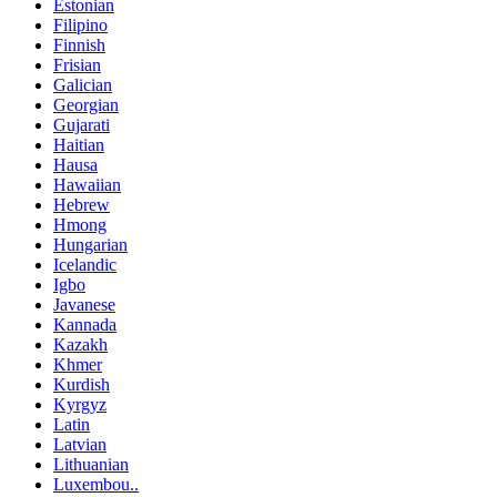
Estonian
Filipino
Finnish
Frisian
Galician
Georgian
Gujarati
Haitian
Hausa
Hawaiian
Hebrew
Hmong
Hungarian
Icelandic
Igbo
Javanese
Kannada
Kazakh
Khmer
Kurdish
Kyrgyz
Latin
Latvian
Lithuanian
Luxembou..