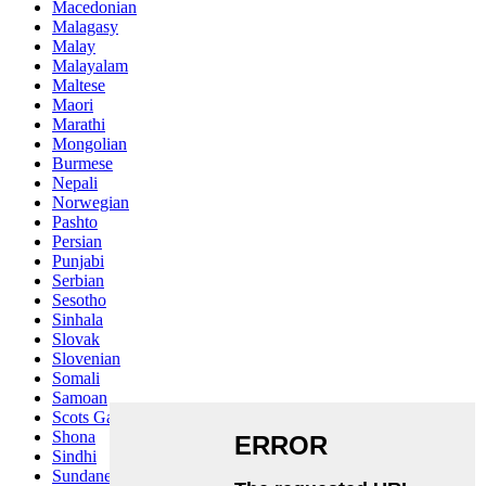
Macedonian
Malagasy
Malay
Malayalam
Maltese
Maori
Marathi
Mongolian
Burmese
Nepali
Norwegian
Pashto
Persian
Punjabi
Serbian
Sesotho
Sinhala
Slovak
Slovenian
Somali
Samoan
Scots Gaelic
Shona
Sindhi
Sundanese